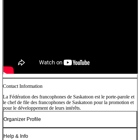
Contact Information
La Fédération des francophones de Saskatoon est le porte-parole et
le chef de file des francophones de Saskatoon pour la promotion et
pour le développement de leurs intérêts.
Organizer Profile
Help & Info