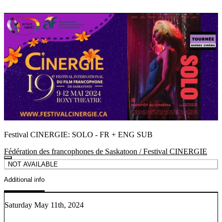
Festival CINERGIE: SOLO - FR + ENG SUB
Fédération des francophones de Saskatoon / Festival CINERGIE
NOT AVAILABLE
Additional info
Saturday May 11th, 2024